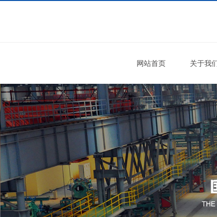
网站首页
关于我