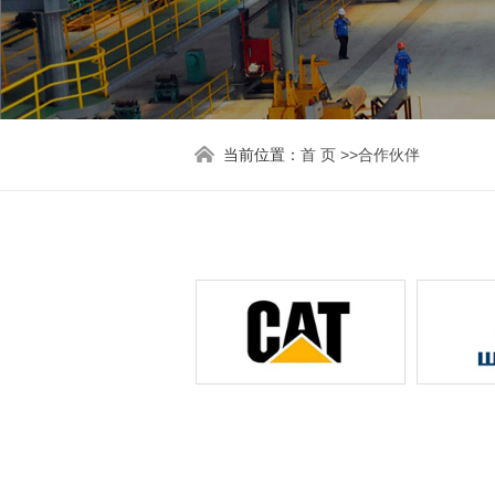
当前位置：
首 页 >>
合作伙伴