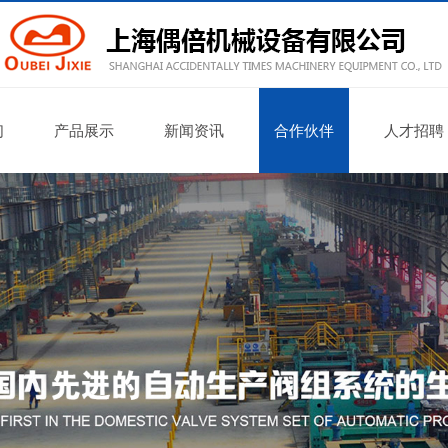
们
产品展示
新闻资讯
合作伙伴
人才招聘